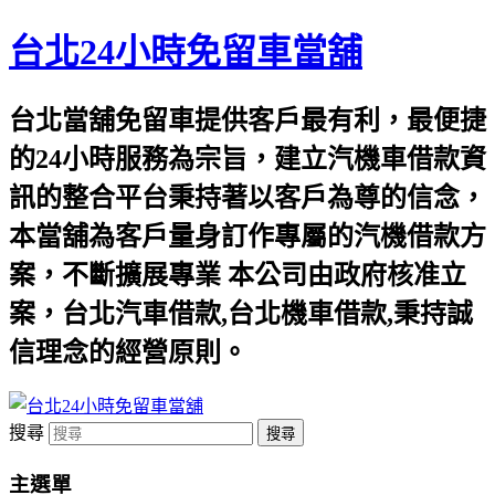
台北24小時免留車當舖
台北當舖免留車提供客戶最有利，最便捷
的24小時服務為宗旨，建立汽機車借款資
訊的整合平台秉持著以客戶為尊的信念，
本當舖為客戶量身訂作專屬的汽機借款方
案，不斷擴展專業 本公司由政府核准立
案，台北汽車借款,台北機車借款,秉持誠
信理念的經營原則。
搜尋
主選單