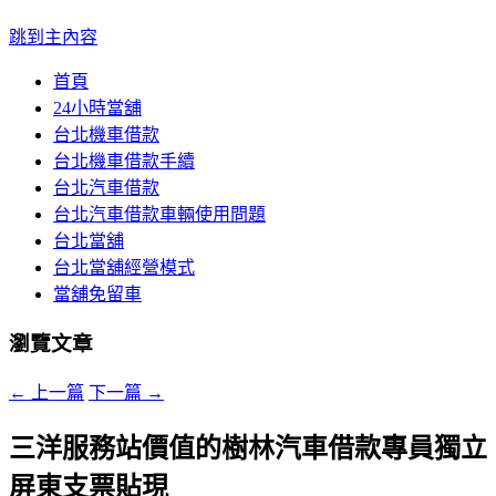
跳到主內容
首頁
24小時當舖
台北機車借款
台北機車借款手續
台北汽車借款
台北汽車借款車輛使用問題
台北當舖
台北當舖經營模式
當舖免留車
瀏覽文章
←
上一篇
下一篇
→
三洋服務站價值的樹林汽車借款專員獨立
屏東支票貼現