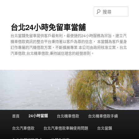
搜
尋
台北24小時免留車當舖
台北當舖免留車提供客戶最有利，最便捷的24小時服務為宗旨，建立汽
機車借款資訊的整合平台秉持著以客戶為尊的信念， 本當舖為客戶量身
訂作專屬的汽機借款方案，不斷擴展專業 本公司由政府核准立案，台北
汽車借款,台北機車借款,秉持誠信理念的經營原則。
主
24小時當舖
首頁
台北機車借款
台北機車借款手續
跳
選
單
台北汽車借款
台北汽車借款車輛使用問題
台北當舖
到